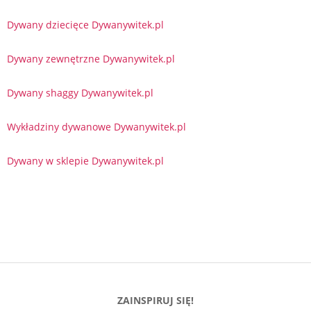
Dywany dziecięce Dywanywitek.pl
Dywany zewnętrzne Dywanywitek.pl
Dywany shaggy Dywanywitek.pl
Wykładziny dywanowe Dywanywitek.pl
Dywany w sklepie Dywanywitek.pl
ZAINSPIRUJ SIĘ!