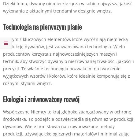
Dzięki temu, dywany niemieckie łączą w sobie najwyższą jakość
wykonania z aktualnymi trendami w designie wnętrz.
Technologia na pierwszym planie
Jednym z kluczowych elementów, które wyróżniają niemiecką
produkcję dywanów, jest zaawansowana technologia. Wielu
producentów korzysta z najnowocześniejszych maszyn i
technik, aby stworzyć dywany o niezrównanej trwałości, jakości i
precyzji. To właśnie technologia pozwala im na tworzenie
wyjątkowych wzorów i kolorów, które idealnie komponują się z
różnymi stylami wnętrz.
Ekologia i zrównoważony rozwój
Współczesne Niemcy to kraj głęboko zaangażowany w ochronę
środowiska. To podejście odzwierciedla się również w produkcji
dywanów. Wiele firm stawia na zrównoważone metody
produkcji, używając ekologicznych materiałów i minimalizując