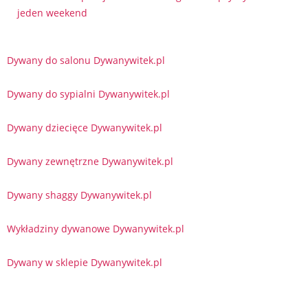
jeden weekend
Dywany do salonu Dywanywitek.pl
Dywany do sypialni Dywanywitek.pl
Dywany dziecięce Dywanywitek.pl
Dywany zewnętrzne Dywanywitek.pl
Dywany shaggy Dywanywitek.pl
Wykładziny dywanowe Dywanywitek.pl
Dywany w sklepie Dywanywitek.pl