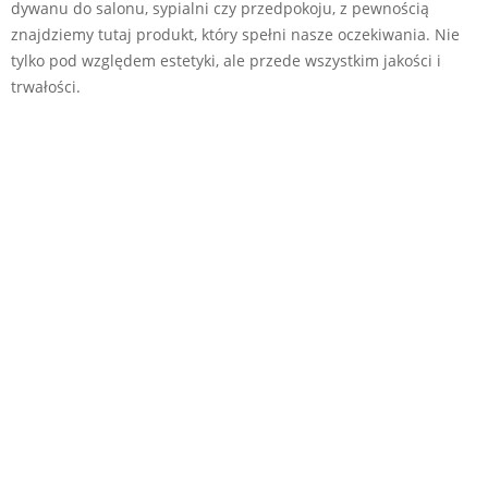
dywanu do salonu, sypialni czy przedpokoju, z pewnością
znajdziemy tutaj produkt, który spełni nasze oczekiwania. Nie
tylko pod względem estetyki, ale przede wszystkim jakości i
trwałości.