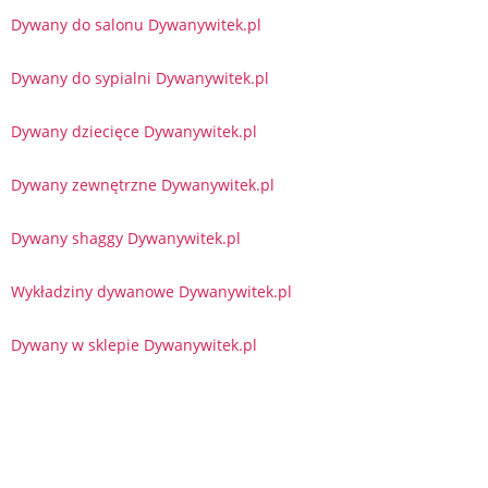
Dywany do salonu Dywanywitek.pl
Dywany do sypialni Dywanywitek.pl
Dywany dziecięce Dywanywitek.pl
Dywany zewnętrzne Dywanywitek.pl
Dywany shaggy Dywanywitek.pl
Wykładziny dywanowe Dywanywitek.pl
Dywany w sklepie Dywanywitek.pl