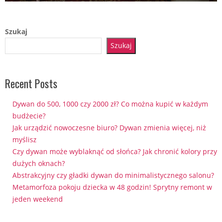
Szukaj
Szukaj
Recent Posts
Dywan do 500, 1000 czy 2000 zł? Co można kupić w każdym
budżecie?
Jak urządzić nowoczesne biuro? Dywan zmienia więcej, niż
myślisz
Czy dywan może wyblaknąć od słońca? Jak chronić kolory przy
dużych oknach?
Abstrakcyjny czy gładki dywan do minimalistycznego salonu?
Metamorfoza pokoju dziecka w 48 godzin! Sprytny remont w
jeden weekend