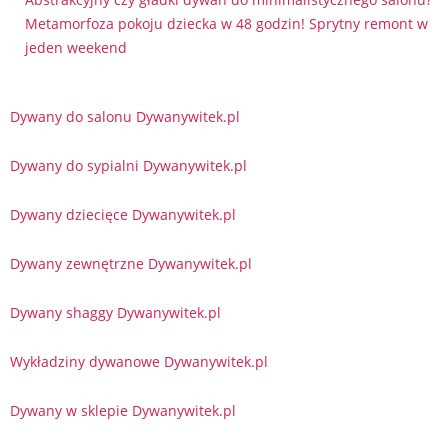
Metamorfoza pokoju dziecka w 48 godzin! Sprytny remont w
jeden weekend
Dywany do salonu Dywanywitek.pl
Dywany do sypialni Dywanywitek.pl
Dywany dziecięce Dywanywitek.pl
Dywany zewnętrzne Dywanywitek.pl
Dywany shaggy Dywanywitek.pl
Wykładziny dywanowe Dywanywitek.pl
Dywany w sklepie Dywanywitek.pl