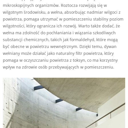
mikroskopijnych organizmów. Roztocza rozwijają się w
wilgotnym środowisku, a wełna, absorbując nadmiar wilgoci z
powietrza, pomaga utrzymać w pomieszczeniu stabilny poziom
wilgotności, który ogranicza ich rozwój. Warto także dodać, że
wełna ma zdolność do pochłaniania i wiązania szkodliwych
substancji chemicznych, takich jak formaldehyd, które mogą
być obecne w powietrzu wewnętrznym. Dzięki temu, dywan
wełniany może działać jako naturalny filtr powietrza, który
pomaga w oczyszczaniu powietrza z toksyn, co ma korzystny
wpływ na zdrowie osób przebywających w pomieszczeniu.