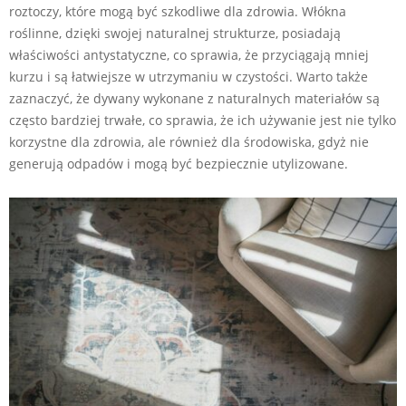
roztoczy, które mogą być szkodliwe dla zdrowia. Włókna
roślinne, dzięki swojej naturalnej strukturze, posiadają
właściwości antystatyczne, co sprawia, że przyciągają mniej
kurzu i są łatwiejsze w utrzymaniu w czystości. Warto także
zaznaczyć, że dywany wykonane z naturalnych materiałów są
często bardziej trwałe, co sprawia, że ich używanie jest nie tylko
korzystne dla zdrowia, ale również dla środowiska, gdyż nie
generują odpadów i mogą być bezpiecznie utylizowane.