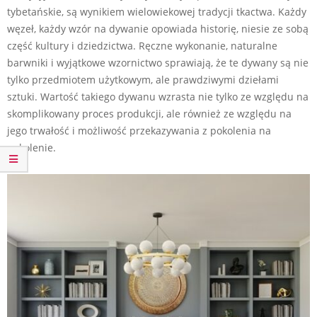
tybetańskie, są wynikiem wielowiekowej tradycji tkactwa. Każdy
węzeł, każdy wzór na dywanie opowiada historię, niesie ze sobą
część kultury i dziedzictwa. Ręczne wykonanie, naturalne
barwniki i wyjątkowe wzornictwo sprawiają, że te dywany są nie
tylko przedmiotem użytkowym, ale prawdziwymi dziełami
sztuki. Wartość takiego dywanu wzrasta nie tylko ze względu na
skomplikowany proces produkcji, ale również ze względu na
jego trwałość i możliwość przekazywania z pokolenia na
pokolenie.