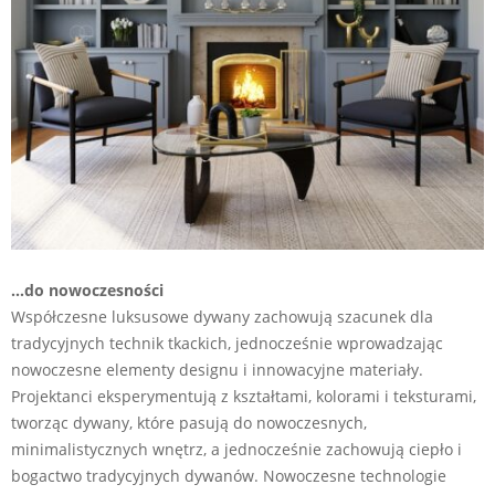
…do nowoczesności
Współczesne luksusowe dywany zachowują szacunek dla
tradycyjnych technik tkackich, jednocześnie wprowadzając
nowoczesne elementy designu i innowacyjne materiały.
Projektanci eksperymentują z kształtami, kolorami i teksturami,
tworząc dywany, które pasują do nowoczesnych,
minimalistycznych wnętrz, a jednocześnie zachowują ciepło i
bogactwo tradycyjnych dywanów. Nowoczesne technologie