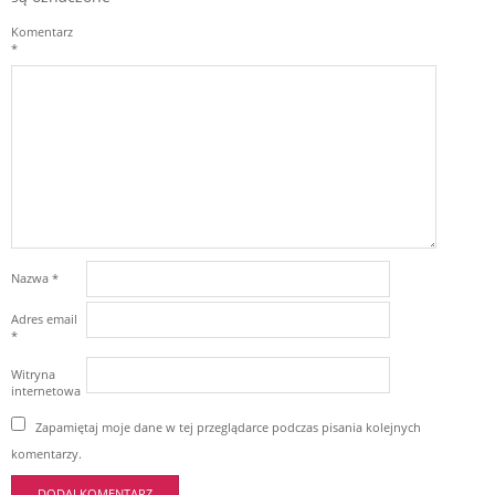
Komentarz
*
Nazwa
*
Adres email
*
Witryna
internetowa
Zapamiętaj moje dane w tej przeglądarce podczas pisania kolejnych
komentarzy.