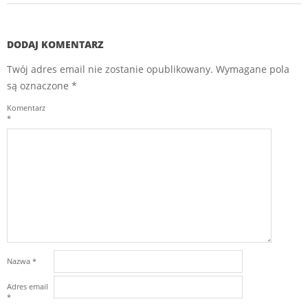
DODAJ KOMENTARZ
Twój adres email nie zostanie opublikowany.
Wymagane pola
są oznaczone
*
Komentarz
*
Nazwa
*
Adres email
*