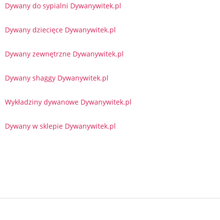
Dywany do sypialni Dywanywitek.pl
Dywany dziecięce Dywanywitek.pl
Dywany zewnętrzne Dywanywitek.pl
Dywany shaggy Dywanywitek.pl
Wykładziny dywanowe Dywanywitek.pl
Dywany w sklepie Dywanywitek.pl