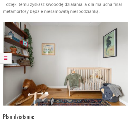
– dzięki temu zyskasz swobodę działania, a dla malucha finał
metamorfozy będzie niesamowitą niespodzianką.
Plan działania: