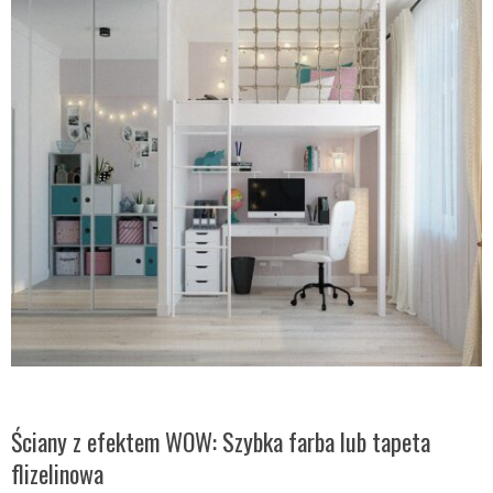
Ściany z efektem WOW: Szybka farba lub tapeta
flizelinowa