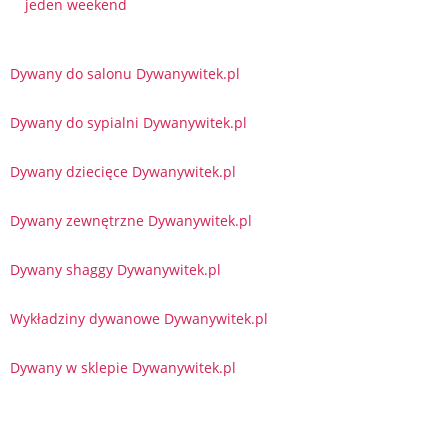
jeden weekend
Dywany do salonu Dywanywitek.pl
Dywany do sypialni Dywanywitek.pl
Dywany dziecięce Dywanywitek.pl
Dywany zewnętrzne Dywanywitek.pl
Dywany shaggy Dywanywitek.pl
Wykładziny dywanowe Dywanywitek.pl
Dywany w sklepie Dywanywitek.pl